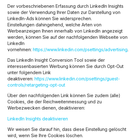
Der vorbeschriebenen Erfassung durch LinkedIn Insights
sowie der Verwendung Ihrer Daten zur Darstellung von
LinkedIn-Ads können Sie widersprechen.
Einstellungen dahingehend, welche Arten von
Werbeanzeigen Ihnen innerhalb von LinkedIn angezeigt
werden, können Sie auf der nachfolgenden Webseite von
LinkedIn
vornehmen:
https://www.linkedin.com/psettings/advertising
.
Das LinkedIn Insight Conversion Tool sowie der
interessenbasierten Werbung können Sie durch Opt-Out
unter folgendem Link
deaktiveren:
https://www.linkedin.com/psettings/guest-
controls/retargeting-opt-out
Über den nachfolgenden Link können Sie zudem (alle)
Cookies, die der Reichweitenmessung und zu
Werbezwecken dienen, deaktivieren:
LinkedIn Insights deaktivieren
Wir weisen Sie darauf hin, dass diese Einstellung gelöscht
wird, wenn Sie Ihre Cookies löschen.