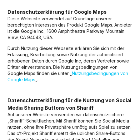
Datenschutzerklärung für Google Maps
Diese Webseite verwendet auf Grundlage unserer
berechtigten Interessen das Produkt Google Maps. Anbieter
ist die Google Inc., 1600 Amphitheatre Parkway Mountain
View, CA 94043, USA.
Durch Nutzung dieser Webseite erklären Sie sich mit der
Erfassung, Bearbeitung sowie Nutzung der automatisiert
erhobenen Daten durch Google Inc, deren Vertreter sowie
Dritter einverstanden. Die Nutzungsbedingungen von
Google Maps finden sie unter „
Nutzungsbedingungen von
Google Maps
„.
Datenschutzerklärung für die Nutzung von Social
Media Sharing Buttons von Shariff
Auf unserer Website verwenden wir datenschutzsichere
„Shariff“-Schaltflächen. Mit Shariff können Sie Social Media
nutzen, ohne Ihre Privatsphäre unnötig aufs Spiel zu setzen.
Das c’t-Projekt Shariff ersetzt die üblichen Share-Buttons
der Social Networks und schützt Ihr Surf-Verhalten vor