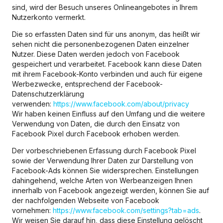
sind, wird der Besuch unseres Onlineangebotes in Ihrem
Nutzerkonto vermerkt.
Die so erfassten Daten sind für uns anonym, das heißt wir
sehen nicht die personenbezogenen Daten einzelner
Nutzer. Diese Daten werden jedoch von Facebook
gespeichert und verarbeitet. Facebook kann diese Daten
mit ihrem Facebook-Konto verbinden und auch für eigene
Werbezwecke, entsprechend der Facebook-
Datenschutzerklärung
verwenden:
https://www.facebook.com/about/privacy
Wir haben keinen Einfluss auf den Umfang und die weitere
Verwendung von Daten, die durch den Einsatz von
Facebook Pixel durch Facebook erhoben werden.
Der vorbeschriebenen Erfassung durch Facebook Pixel
sowie der Verwendung Ihrer Daten zur Darstellung von
Facebook-Ads können Sie widersprechen. Einstellungen
dahingehend, welche Arten von Werbeanzeigen Ihnen
innerhalb von Facebook angezeigt werden, können Sie auf
der nachfolgenden Webseite von Facebook
vornehmen:
https://www.facebook.com/settings?tab=ads
.
Wir weisen Sie darauf hin, dass diese Einstellung gelöscht