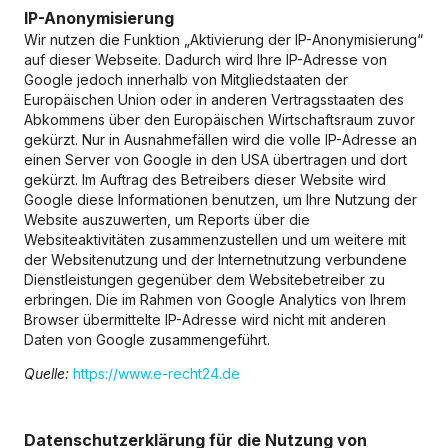
IP-Anonymisierung
Wir nutzen die Funktion „Aktivierung der IP-Anonymisierung“
auf dieser Webseite. Dadurch wird Ihre IP-Adresse von
Google jedoch innerhalb von Mitgliedstaaten der
Europäischen Union oder in anderen Vertragsstaaten des
Abkommens über den Europäischen Wirtschaftsraum zuvor
gekürzt. Nur in Ausnahmefällen wird die volle IP-Adresse an
einen Server von Google in den USA übertragen und dort
gekürzt. Im Auftrag des Betreibers dieser Website wird
Google diese Informationen benutzen, um Ihre Nutzung der
Website auszuwerten, um Reports über die
Websiteaktivitäten zusammenzustellen und um weitere mit
der Websitenutzung und der Internetnutzung verbundene
Dienstleistungen gegenüber dem Websitebetreiber zu
erbringen. Die im Rahmen von Google Analytics von Ihrem
Browser übermittelte IP-Adresse wird nicht mit anderen
Daten von Google zusammengeführt.
Quelle:
https://www.e-recht24.de
Datenschutzerklärung für die Nutzung von