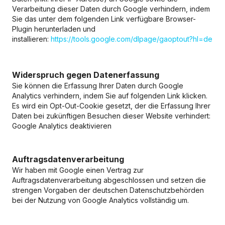
Verarbeitung dieser Daten durch Google verhindern, indem
Sie das unter dem folgenden Link verfügbare Browser-
Plugin herunterladen und
installieren:
https://tools.google.com/dlpage/gaoptout?hl=de
Widerspruch gegen Datenerfassung
Sie können die Erfassung Ihrer Daten durch Google
Analytics verhindern, indem Sie auf folgenden Link klicken.
Es wird ein Opt-Out-Cookie gesetzt, der die Erfassung Ihrer
Daten bei zukünftigen Besuchen dieser Website verhindert:
Google Analytics deaktivieren
Auftragsdatenverarbeitung
Wir haben mit Google einen Vertrag zur
Auftragsdatenverarbeitung abgeschlossen und setzen die
strengen Vorgaben der deutschen Datenschutzbehörden
bei der Nutzung von Google Analytics vollständig um.