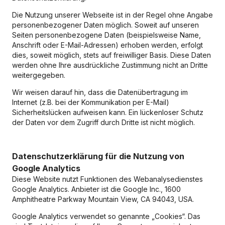
Die Nutzung unserer Webseite ist in der Regel ohne Angabe
personenbezogener Daten möglich. Soweit auf unseren
Seiten personenbezogene Daten (beispielsweise Name,
Anschrift oder E-Mail-Adressen) erhoben werden, erfolgt
dies, soweit möglich, stets auf freiwilliger Basis. Diese Daten
werden ohne Ihre ausdrückliche Zustimmung nicht an Dritte
weitergegeben.
Wir weisen darauf hin, dass die Datenübertragung im
Internet (z.B. bei der Kommunikation per E-Mail)
Sicherheitslücken aufweisen kann. Ein lückenloser Schutz
der Daten vor dem Zugriff durch Dritte ist nicht möglich.
Datenschutzerklärung für die Nutzung von
Google Analytics
Diese Website nutzt Funktionen des Webanalysedienstes
Google Analytics. Anbieter ist die Google Inc., 1600
Amphitheatre Parkway Mountain View, CA 94043, USA.
Google Analytics verwendet so genannte „Cookies“. Das