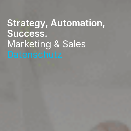
Strategy, Automation,
Success.
Marketing & Sales
Datenschutz