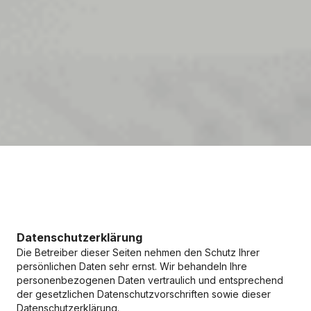
Datenschutzerklärung
Die Betreiber dieser Seiten nehmen den Schutz Ihrer
persönlichen Daten sehr ernst. Wir behandeln Ihre
personenbezogenen Daten vertraulich und entsprechend
der gesetzlichen Datenschutzvorschriften sowie dieser
Datenschutzerklärung.