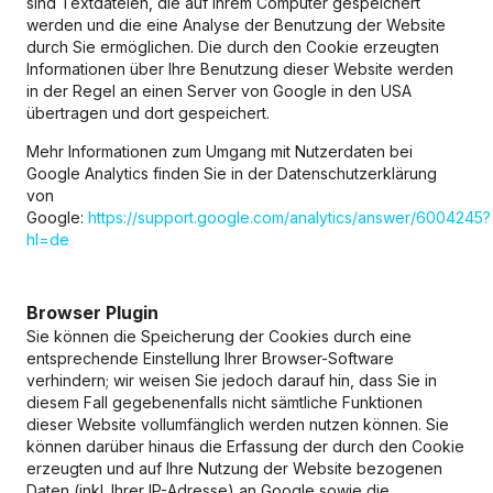
sind Textdateien, die auf Ihrem Computer gespeichert
werden und die eine Analyse der Benutzung der Website
durch Sie ermöglichen. Die durch den Cookie erzeugten
Informationen über Ihre Benutzung dieser Website werden
in der Regel an einen Server von Google in den USA
übertragen und dort gespeichert.
Mehr Informationen zum Umgang mit Nutzerdaten bei
Google Analytics finden Sie in der Datenschutzerklärung
von
Google:
https://support.google.com/analytics/answer/6004245?
hl=de
Browser Plugin
Sie können die Speicherung der Cookies durch eine
entsprechende Einstellung Ihrer Browser-Software
verhindern; wir weisen Sie jedoch darauf hin, dass Sie in
diesem Fall gegebenenfalls nicht sämtliche Funktionen
dieser Website vollumfänglich werden nutzen können. Sie
können darüber hinaus die Erfassung der durch den Cookie
erzeugten und auf Ihre Nutzung der Website bezogenen
Daten (inkl. Ihrer IP-Adresse) an Google sowie die