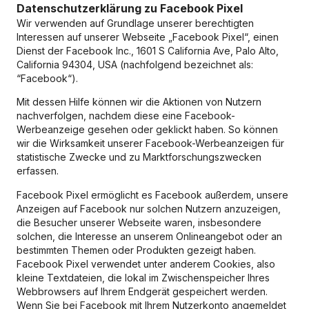
Datenschutzerklärung zu Facebook Pixel
Wir verwenden auf Grundlage unserer berechtigten
Interessen auf unserer Webseite „Facebook Pixel“, einen
Dienst der Facebook Inc., 1601 S California Ave, Palo Alto,
California 94304, USA (nachfolgend bezeichnet als:
“Facebook“).
Mit dessen Hilfe können wir die Aktionen von Nutzern
nachverfolgen, nachdem diese eine Facebook-
Werbeanzeige gesehen oder geklickt haben. So können
wir die Wirksamkeit unserer Facebook-Werbeanzeigen für
statistische Zwecke und zu Marktforschungszwecken
erfassen.
Facebook Pixel ermöglicht es Facebook außerdem, unsere
Anzeigen auf Facebook nur solchen Nutzern anzuzeigen,
die Besucher unserer Webseite waren, insbesondere
solchen, die Interesse an unserem Onlineangebot oder an
bestimmten Themen oder Produkten gezeigt haben.
Facebook Pixel verwendet unter anderem Cookies, also
kleine Textdateien, die lokal im Zwischenspeicher Ihres
Webbrowsers auf Ihrem Endgerät gespeichert werden.
Wenn Sie bei Facebook mit Ihrem Nutzerkonto angemeldet