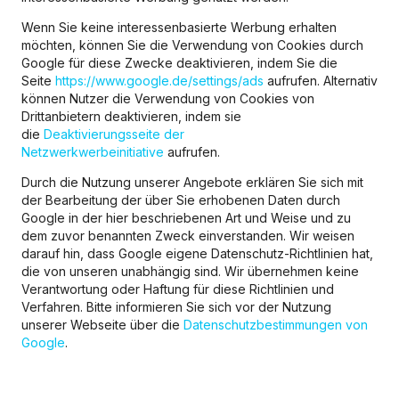
Wenn Sie keine interessenbasierte Werbung erhalten
möchten, können Sie die Verwendung von Cookies durch
Google für diese Zwecke deaktivieren, indem Sie die
Seite
https://www.google.de/settings/ads
aufrufen. Alternativ
können Nutzer die Verwendung von Cookies von
Drittanbietern deaktivieren, indem sie
die
Deaktivierungsseite der
Netzwerkwerbeinitiative
aufrufen.
Durch die Nutzung unserer Angebote erklären Sie sich mit
der Bearbeitung der über Sie erhobenen Daten durch
Google in der hier beschriebenen Art und Weise und zu
dem zuvor benannten Zweck einverstanden. Wir weisen
darauf hin, dass Google eigene Datenschutz-Richtlinien hat,
die von unseren unabhängig sind. Wir übernehmen keine
Verantwortung oder Haftung für diese Richtlinien und
Verfahren. Bitte informieren Sie sich vor der Nutzung
unserer Webseite über die
Datenschutzbestimmungen von
Google
.