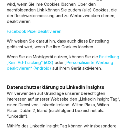
wird, wenn Sie Ihre Cookies löschen. Über den
nachfolgenden Link können Sie zudem (alle) Cookies, die
der Reichweitenmessung und zu Werbezwecken dienen,
deaktivieren:
Facebook Pixel deaktivieren
Wir weisen Sie darauf hin, dass auch diese Einstellung
gelöscht wird, wenn Sie Ihre Cookies löschen.
Wenn Sie ein Mobilgerät nutzen, können Sie die
Einstellung
„Kein Ad-Tracking“ (iOS)
oder
„Personalisierte Werbung
deaktivieren“ (Android)
auf Ihrem Gerät aktivieren.
Datenschutzerklärung zu LinkedIn Insights
Wir verwenden auf Grundlage unserer berechtigten
Interessen auf unserer Webseite den „LinkedIn Insight Tag“,
einen Dienst von LinkedIn Ireland, Wilton Plaza, Wilton
Place, Dublin 2, Irland (nachfolgend bezeichnet als:
“LinkedIn“).
Mithilfe des LinkedIn Insight Tag können wir insbesondere