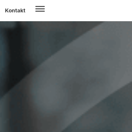
Kontakt