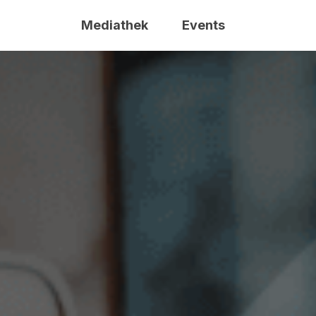
Mediathek
Events