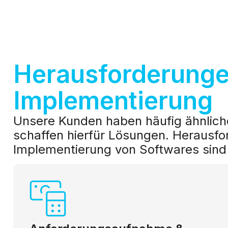
Herausforderungen
Implementierung
Unsere Kunden haben häufig ähnlich
schaffen hierfür Lösungen. Herausfo
Implementierung von Softwares sind 