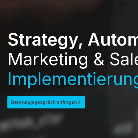
Strategy, Auto
Marketing & Sal
Implementierun
Beratungsgespräch anfragen