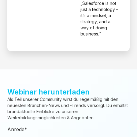
„Salesforce is not
just a technology –
it’s a mindset, a
strategy, and a
way of doing
business.“
Webinar herunterladen
Als Teil unserer Community wirst du regelmäßig mit den
neuesten Branchen-News und -Trends versorgt. Du erhältst
brandaktuelle Einblicke zu unseren
Weiterbildungsmöglichkeiten & Angeboten.
Anrede
*