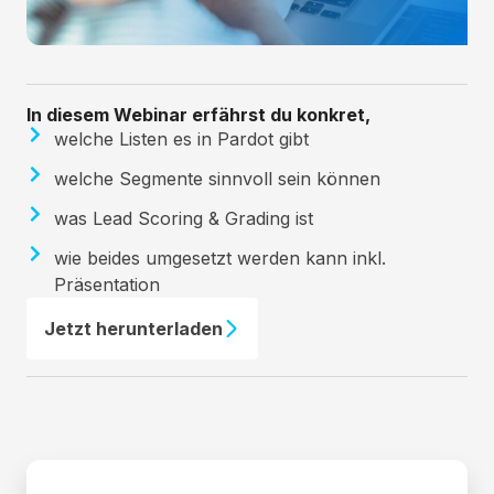
In diesem Webinar erfährst du konkret,
welche Listen es in Pardot gibt
welche Segmente sinnvoll sein können
was Lead Scoring & Grading ist
wie beides umgesetzt werden kann inkl.
Präsentation
Jetzt herunterladen