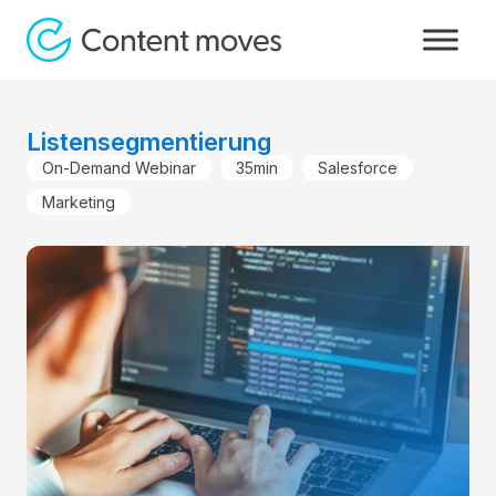
Listensegmentierung
On-Demand Webinar
35min
Salesforce
Marketing