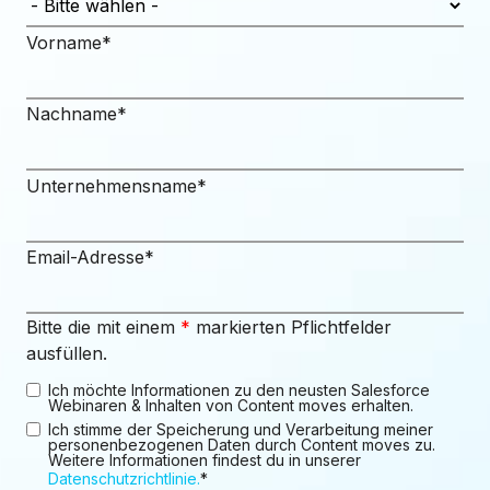
Vorname
*
Nachname
*
Unternehmensname
*
Email-Adresse
*
Bitte die mit einem
*
markierten Pflichtfelder
ausfüllen.
Ich möchte Informationen zu den neusten Salesforce
Webinaren & Inhalten von Content moves erhalten.
Ich stimme der Speicherung und Verarbeitung meiner
personenbezogenen Daten durch Content moves zu.
Weitere Informationen findest du in unserer
Datenschutzrichtlinie.
*