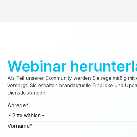
Webinar herunter
Als Teil unserer Community werden Sie regelmäßig mi
versorgt. Sie erhalten brandaktuelle Einblicke und Up
Dienstleistungen.
Anrede
*
Vorname
*