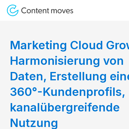
Marketing Cloud Gro
Harmonisierung von
Daten, Erstellung ein
360°-Kundenprofils,
kanalübergreifende
Nutzung