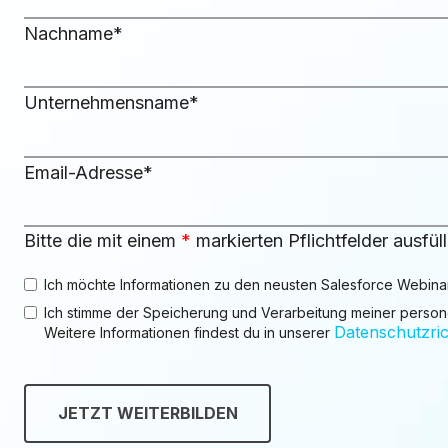
Nachname
*
Unternehmensname
*
Email-Adresse
*
Bitte die mit einem
*
markierten Pflichtfelder ausfüll
Ich möchte Informationen zu den neusten Salesforce Webinar
Ich stimme der Speicherung und Verarbeitung meiner pers
Datenschutzrich
Weitere Informationen findest du in unserer