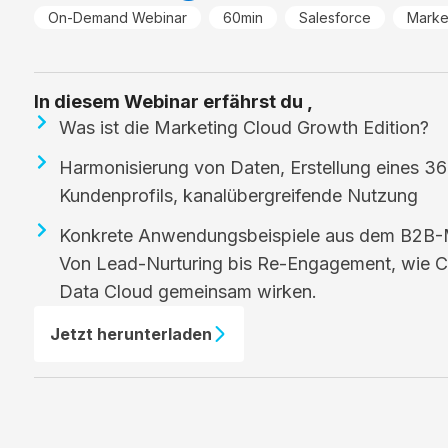
On-Demand Webinar
60min
Salesforce
Marke
In diesem Webinar erfährst du ,
Was ist die Marketing Cloud Growth Edition?
Harmonisierung von Daten, Erstellung eines 3
Kundenprofils, kanalübergreifende Nutzung
Konkrete Anwendungsbeispiele aus dem B2B-
Von Lead-Nurturing bis Re-Engagement, wie C
Data Cloud gemeinsam wirken.
Jetzt herunterladen