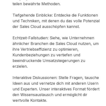
teilen bewährte Methoden.
Tiefgehende Einblicke: Entdecke die Funktionen
und Techniken, mit denen du das volle Potenzial
der Sales Cloud ausschöpfen kannst.
Echtzeit-Fallstudien: Siehe, wie Unternehmen
ähnlicher Branchen die Sales Cloud nutzen, um
ihre Vertriebseffizienz zu optimieren,
Kundenbeziehungen zu vertiefen und
beeindruckende Umsatzsteigerungen zu
erzielen.
Interaktive Diskussionen: Stelle Fragen, tausche
Ideen aus und vernetze dich mit anderen Usern
und Experten. Unser interaktives Format fördert
den Wissensaustausch und ermöglicht dir
wertvolle Kontakte.