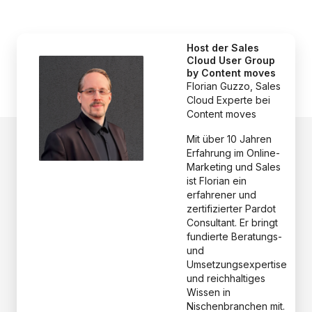
Host der Sales
Cloud User Group
by Content moves
Florian Guzzo, Sales
Cloud Experte bei
Content moves​
Mit über 10 Jahren
Erfahrung im Online-
Marketing und Sales
ist Florian ein
erfahrener und
zertifizierter Pardot
Consultant. Er bringt
fundierte Beratungs-
und
Umsetzungsexpertise
und reichhaltiges
Wissen in
Nischenbranchen mit.