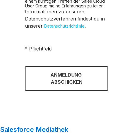
einem künftigen Treffen der Sales Cloud
User Group meine Erfahrungen zu teilen.
Informationen zu unseren
Datenschutzverfahren findest du in
unserer
.
Datenschutzrichtlinie
* Pflichtfeld
Salesforce Mediathek