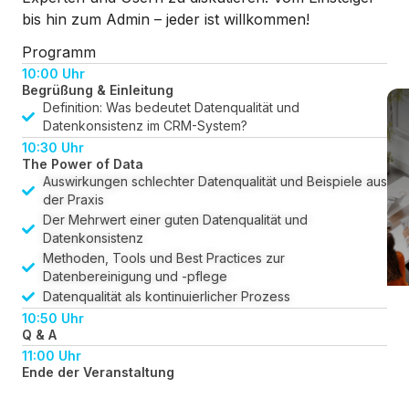
bis hin zum Admin – jeder ist willkommen!
Programm
10:00 Uhr
Begrüßung & Einleitung
Definition: Was bedeutet Datenqualität und
Datenkonsistenz im CRM-System?
10:30 Uhr
The Power of Data
Auswirkungen schlechter Datenqualität und Beispiele aus
der Praxis
Der Mehrwert einer guten Datenqualität und
Datenkonsistenz
Methoden, Tools und Best Practices zur
Datenbereinigung und -pflege
Datenqualität als kontinuierlicher Prozess
10:50 Uhr
Q & A
11:00 Uhr
Ende der Veranstaltung