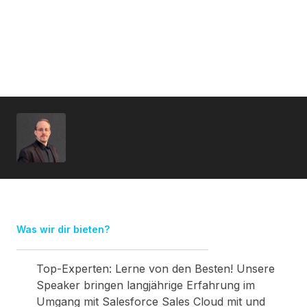
Was wir dir bieten?
Top-Experten: Lerne von den Besten! Unsere
Speaker bringen langjährige Erfahrung im
Umgang mit Salesforce Sales Cloud mit und