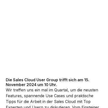
Die Sales Cloud User Group trifft sich am 15.
November 2024 um 10 Uhr.
Wir treffen uns ein mal im Quartal, um die neusten
Features, spannende Use Cases und praktische
Tipps für die Arbeit in der Sales Cloud mit Top
Experten und Usern zu diskutieren. V
om Einsteiger