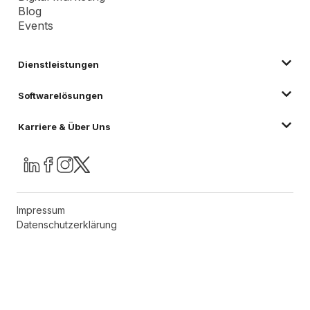
Blog
Events
Dienstleistungen
Softwarelösungen
Karriere & Über Uns
Impressum
Datenschutzerklärung