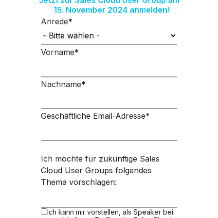
15. November 2024 anmelden!
Anrede
*
Vorname
*
Nachname
*
Geschäftliche Email-Adresse
*
Ich möchte für zukünftige Sales
Cloud User Groups folgendes
Thema vorschlagen:
Ich kann mir vorstellen, als Speaker bei