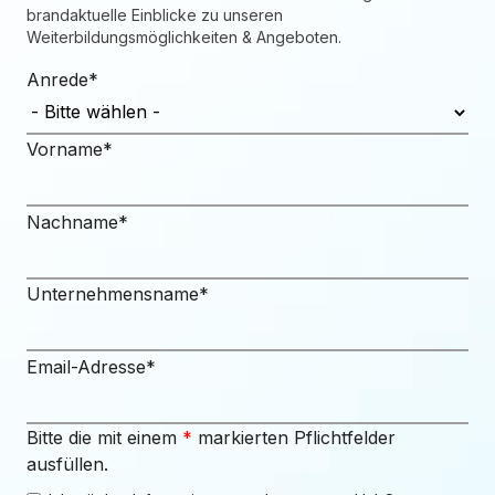
brandaktuelle Einblicke zu unseren
Weiterbildungsmöglichkeiten & Angeboten.
Anrede
*
Vorname
*
Nachname
*
Unternehmensname
*
Email-Adresse
*
Bitte die mit einem
*
markierten Pflichtfelder
ausfüllen.