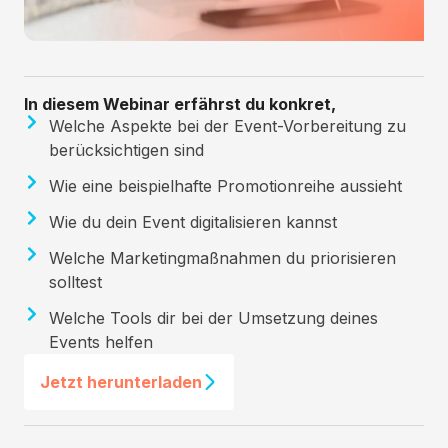
In diesem Webinar erfährst du konkret,
Welche Aspekte bei der Event-Vorbereitung zu
berücksichtigen sind
Wie eine beispielhafte Promotionreihe aussieht
Wie du dein Event digitalisieren kannst
Welche Marketingmaßnahmen du priorisieren
solltest
Welche Tools dir bei der Umsetzung deines
Events helfen
Jetzt herunterladen