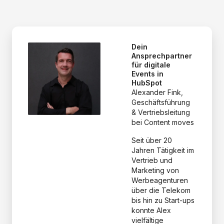
Dein
Ansprechpartner
für digitale
Events in
HubSpot
Alexander Fink,
Geschäftsführung
& Vertriebsleitung
bei Content moves
Seit über 20
Jahren Tätigkeit im
Vertrieb und
Marketing von
Werbeagenturen
über die Telekom
bis hin zu Start-ups
konnte Alex
vielfältige