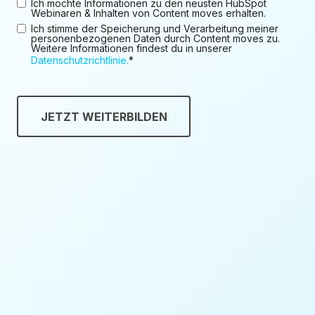
Ich möchte Informationen zu den neusten HubSpot
Webinaren & Inhalten von Content moves erhalten.
Ich stimme der Speicherung und Verarbeitung meiner
personenbezogenen Daten durch Content moves zu.
Weitere Informationen findest du in unserer
Datenschutzrichtlinie.
*