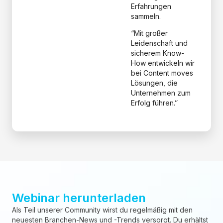
Erfahrungen
sammeln.
“Mit großer
Leidenschaft und
sicherem Know-
How entwickeln wir
bei Content moves
Lösungen, die
Unternehmen zum
Erfolg führen.”
Webinar herunterladen
Als Teil unserer Community wirst du regelmäßig mit den
neuesten Branchen-News und -Trends versorgt. Du erhältst