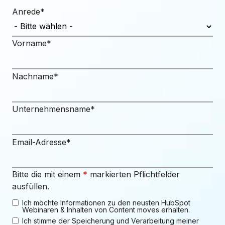
Anrede
*
Vorname
*
Nachname
*
Unternehmensname
*
Email-Adresse
*
Bitte die mit einem
*
markierten Pflichtfelder
ausfüllen.
Ich möchte Informationen zu den neusten HubSpot
Webinaren & Inhalten von Content moves erhalten.
Ich stimme der Speicherung und Verarbeitung meiner