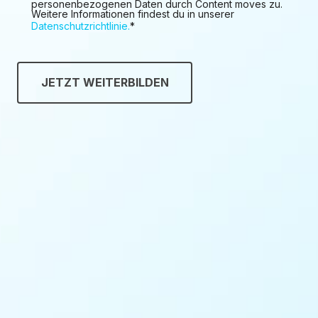
personenbezogenen Daten durch Content moves zu.
Weitere Informationen findest du in unserer
Datenschutzrichtlinie.
*