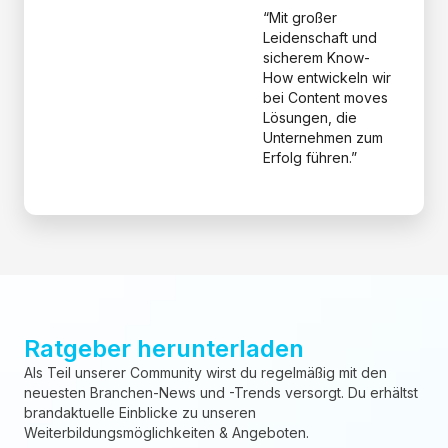
“Mit großer
Leidenschaft und
sicherem Know-
How entwickeln wir
bei Content moves
Lösungen, die
Unternehmen zum
Erfolg führen.”
Ratgeber herunterladen
Als Teil unserer Community wirst du regelmäßig mit den
neuesten Branchen-News und -Trends versorgt. Du erhältst
brandaktuelle Einblicke zu unseren
Weiterbildungsmöglichkeiten & Angeboten.