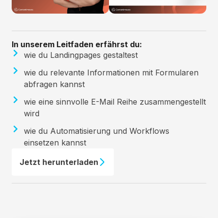
In unserem Leitfaden erfährst du:
wie du Landingpages gestaltest
wie du relevante Informationen mit Formularen
abfragen kannst
wie eine sinnvolle E-Mail Reihe zusammengestellt
wird
wie du Automatisierung und Workflows
einsetzen kannst
Jetzt herunterladen