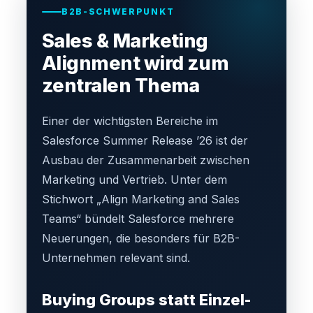
B2B-SCHWERPUNKT
Sales & Marketing
Alignment wird zum
zentralen Thema
Einer der wichtigsten Bereiche im
Salesforce Summer Release ’26 ist der
Ausbau der Zusammenarbeit zwischen
Marketing und Vertrieb. Unter dem
Stichwort „Align Marketing and Sales
Teams“ bündelt Salesforce mehrere
Neuerungen, die besonders für B2B-
Unternehmen relevant sind.
Buying Groups statt Einzel-