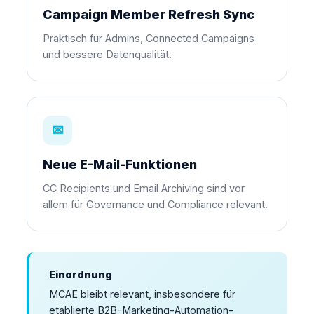
Campaign Member Refresh Sync
Praktisch für Admins, Connected Campaigns
und bessere Datenqualität.
✉
Neue E-Mail-Funktionen
CC Recipients und Email Archiving sind vor
allem für Governance und Compliance relevant.
Einordnung
MCAE bleibt relevant, insbesondere für
etablierte B2B-Marketing-Automation-