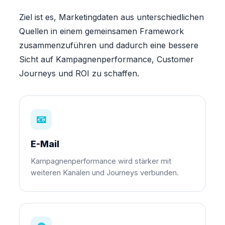
Ziel ist es, Marketingdaten aus unterschiedlichen
Quellen in einem gemeinsamen Framework
zusammenzuführen und dadurch eine bessere
Sicht auf Kampagnenperformance, Customer
Journeys und ROI zu schaffen.
📧
E-Mail
Kampagnenperformance wird stärker mit
weiteren Kanälen und Journeys verbunden.