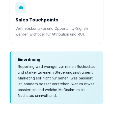
💼
Sales Touchpoints
Vertriebskontakte und Opportunity-Signale
werden wichtiger für Attribution und ROI.
Einordnung
Reporting wird weniger zur reinen Rückschau
und stärker zu einem Steuerungsinstrument.
Marketing soll nicht nur sehen, was passiert
ist, sondern besser verstehen, warum etwas
passiert ist und welche Maßnahmen als
Nächstes sinnvoll sind.