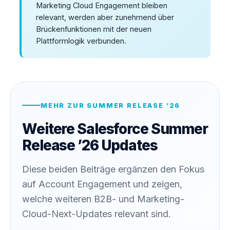
Marketing Cloud Engagement bleiben
relevant, werden aber zunehmend über
Brückenfunktionen mit der neuen
Plattformlogik verbunden.
MEHR ZUR SUMMER RELEASE ’26
Weitere Salesforce Summer
Release ’26 Updates
Diese beiden Beiträge ergänzen den Fokus
auf Account Engagement und zeigen,
welche weiteren B2B- und Marketing-
Cloud-Next-Updates relevant sind.