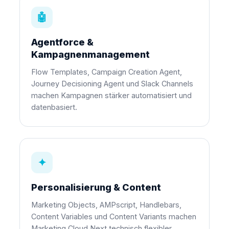
🤖
Agentforce &
Kampagnenmanagement
Flow Templates, Campaign Creation Agent,
Journey Decisioning Agent und Slack Channels
machen Kampagnen stärker automatisiert und
datenbasiert.
✦
Personalisierung & Content
Marketing Objects, AMPscript, Handlebars,
Content Variables und Content Variants machen
Marketing Cloud Next technisch flexibler.