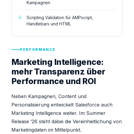
Kampagnen
Scripting Validation für AMPscript,
Handlebars und HTML
PERFORMANCE
Marketing Intelligence:
mehr Transparenz über
Performance und ROI
Neben Kampagnen, Content und
Personalisierung entwickelt Salesforce auch
Marketing Intelligence weiter. Im Summer
Release ’26 steht dabei die Vereinheitlichung von
Marketingdaten im Mittelpunkt.