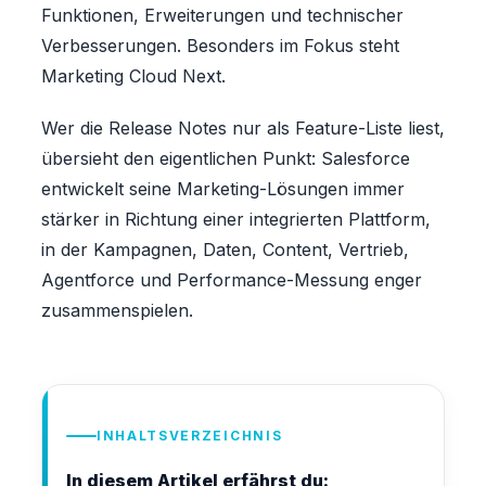
Funktionen, Erweiterungen und technischer
Verbesserungen. Besonders im Fokus steht
Marketing Cloud Next.
Wer die Release Notes nur als Feature-Liste liest,
übersieht den eigentlichen Punkt: Salesforce
entwickelt seine Marketing-Lösungen immer
stärker in Richtung einer integrierten Plattform,
in der Kampagnen, Daten, Content, Vertrieb,
Agentforce und Performance-Messung enger
zusammenspielen.
INHALTSVERZEICHNIS
In diesem Artikel erfährst du: