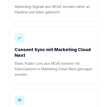
Marketing-Signale aus MCAE werden näher an
Pipeline und Sales gebracht.
✓
Consent Sync mit Marketing Cloud
Next
Static Public Lists aus MCAE können mit
Subscriptions in Marketing Cloud Next gemappt
werden.
⟳