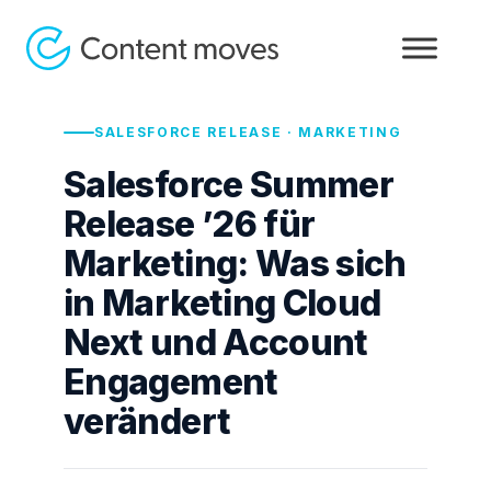
SALESFORCE RELEASE · MARKETING
Salesforce Summer
Release ’26 für
Marketing: Was sich
in Marketing Cloud
Next und Account
Engagement
verändert