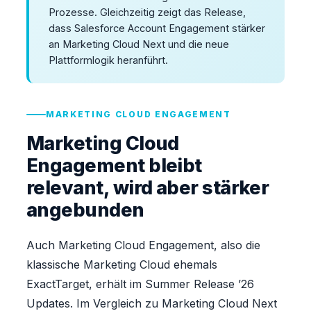
Prozesse. Gleichzeitig zeigt das Release,
dass Salesforce Account Engagement stärker
an Marketing Cloud Next und die neue
Plattformlogik heranführt.
MARKETING CLOUD ENGAGEMENT
Marketing Cloud
Engagement bleibt
relevant, wird aber stärker
angebunden
Auch Marketing Cloud Engagement, also die
klassische Marketing Cloud ehemals
ExactTarget, erhält im Summer Release ’26
Updates. Im Vergleich zu Marketing Cloud Next