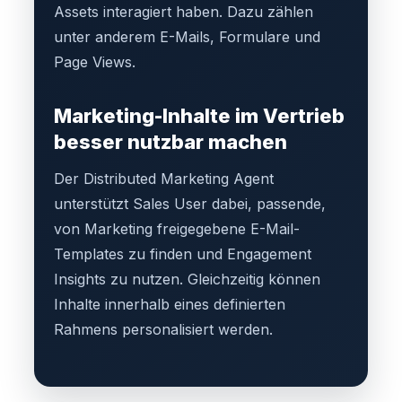
Assets interagiert haben. Dazu zählen
unter anderem E-Mails, Formulare und
Page Views.
Marketing-Inhalte im Vertrieb
besser nutzbar machen
Der Distributed Marketing Agent
unterstützt Sales User dabei, passende,
von Marketing freigegebene E-Mail-
Templates zu finden und Engagement
Insights zu nutzen. Gleichzeitig können
Inhalte innerhalb eines definierten
Rahmens personalisiert werden.