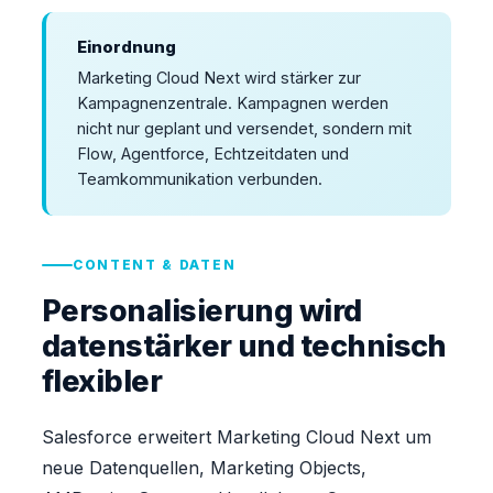
Einordnung
Marketing Cloud Next wird stärker zur
Kampagnenzentrale. Kampagnen werden
nicht nur geplant und versendet, sondern mit
Flow, Agentforce, Echtzeitdaten und
Teamkommunikation verbunden.
CONTENT & DATEN
Personalisierung wird
datenstärker und technisch
flexibler
Salesforce erweitert Marketing Cloud Next um
neue Datenquellen, Marketing Objects,