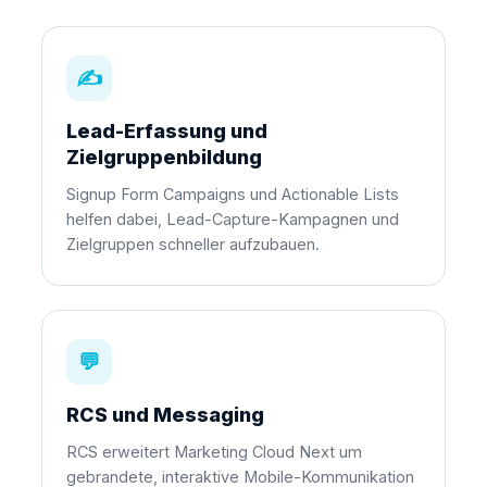
✍
Lead-Erfassung und
Zielgruppenbildung
Signup Form Campaigns und Actionable Lists
helfen dabei, Lead-Capture-Kampagnen und
Zielgruppen schneller aufzubauen.
💬
RCS und Messaging
RCS erweitert Marketing Cloud Next um
gebrandete, interaktive Mobile-Kommunikation