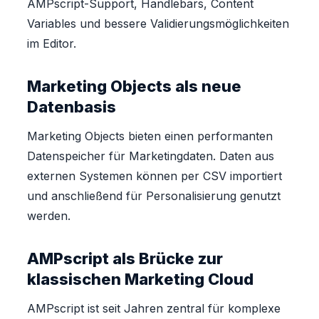
AMPscript-Support, Handlebars, Content
Variables und bessere Validierungsmöglichkeiten
im Editor.
Marketing Objects als neue
Datenbasis
Marketing Objects bieten einen performanten
Datenspeicher für Marketingdaten. Daten aus
externen Systemen können per CSV importiert
und anschließend für Personalisierung genutzt
werden.
AMPscript als Brücke zur
klassischen Marketing Cloud
AMPscript ist seit Jahren zentral für komplexe