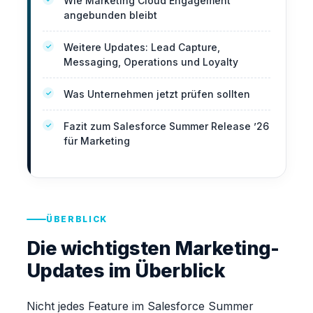
Wie Marketing Cloud Engagement
angebunden bleibt
Weitere Updates: Lead Capture,
Messaging, Operations und Loyalty
Was Unternehmen jetzt prüfen sollten
Fazit zum Salesforce Summer Release ’26
für Marketing
ÜBERBLICK
Die wichtigsten Marketing-
Updates im Überblick
Nicht jedes Feature im Salesforce Summer