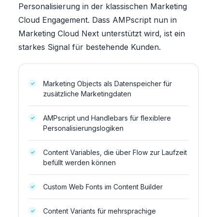
Personalisierung in der klassischen Marketing
Cloud Engagement. Dass AMPscript nun in
Marketing Cloud Next unterstützt wird, ist ein
starkes Signal für bestehende Kunden.
Marketing Objects als Datenspeicher für
zusätzliche Marketingdaten
AMPscript und Handlebars für flexiblere
Personalisierungslogiken
Content Variables, die über Flow zur Laufzeit
befüllt werden können
Custom Web Fonts im Content Builder
Content Variants für mehrsprachige