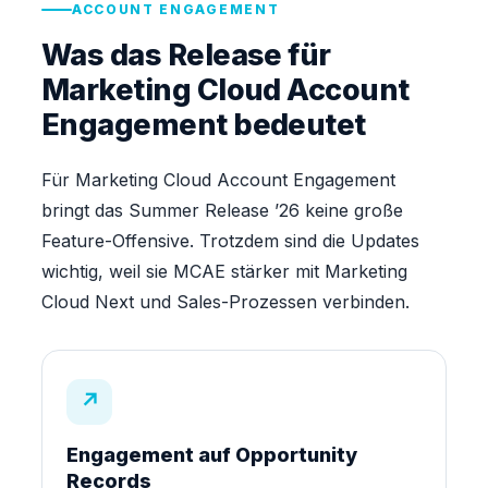
ACCOUNT ENGAGEMENT
Was das Release für
Marketing Cloud Account
Engagement bedeutet
Für Marketing Cloud Account Engagement
bringt das Summer Release ’26 keine große
Feature-Offensive. Trotzdem sind die Updates
wichtig, weil sie MCAE stärker mit Marketing
Cloud Next und Sales-Prozessen verbinden.
↗
Engagement auf Opportunity
Records