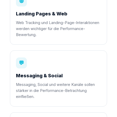
🌐
Landing Pages & Web
Web Tracking und Landing-Page-Interaktionen
werden wichtiger für die Performance-
Bewertung.
💬
Messaging & Social
Messaging, Social und weitere Kanäle sollen
stärker in die Performance-Betrachtung
einfließen.