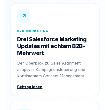
↗
B2B MARKETING
Drei Salesforce Marketing
Updates mit echtem B2B-
Mehrwert
Der Überblick zu Sales Alignment,
adaptiver Kampagnensteuerung und
konsistentem Consent Management.
Beitrag lesen