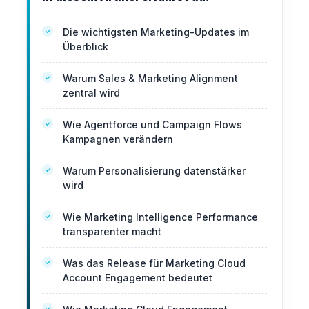
Die wichtigsten Marketing-Updates im
Überblick
Warum Sales & Marketing Alignment
zentral wird
Wie Agentforce und Campaign Flows
Kampagnen verändern
Warum Personalisierung datenstärker
wird
Wie Marketing Intelligence Performance
transparenter macht
Was das Release für Marketing Cloud
Account Engagement bedeutet