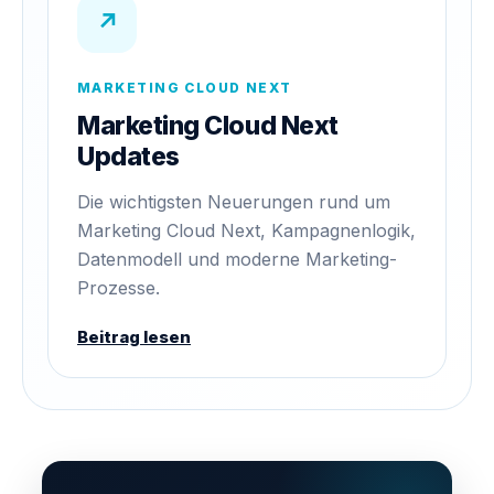
↗
MARKETING CLOUD NEXT
Marketing Cloud Next
Updates
Die wichtigsten Neuerungen rund um
Marketing Cloud Next, Kampagnenlogik,
Datenmodell und moderne Marketing-
Prozesse.
Beitrag lesen