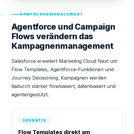
KAMPAGNENMANAGEMENT
Agentforce und Campaign
Flows verändern das
Kampagnenmanagement
Salesforce erweitert Marketing Cloud Next um
Flow Templates, Agentforce-Funktionen und
Journey Decisioning. Kampagnen werden
dadurch stärker flowbasiert, datenbasiert und
agentengestützt.
OPERATIV
Flow Templates direkt am