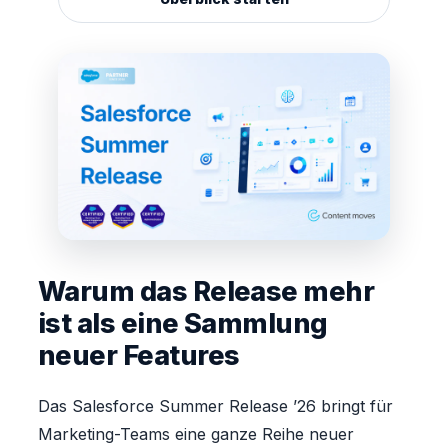
Warum das Release mehr
ist als eine Sammlung
neuer Features
Das Salesforce Summer Release ’26 bringt für
Marketing-Teams eine ganze Reihe neuer