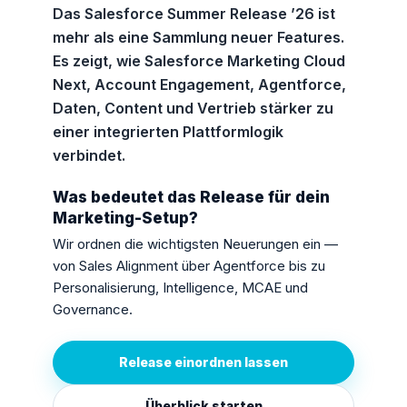
Das Salesforce Summer Release ’26 ist
mehr als eine Sammlung neuer Features.
Es zeigt, wie Salesforce Marketing Cloud
Next, Account Engagement, Agentforce,
Daten, Content und Vertrieb stärker zu
einer integrierten Plattformlogik
verbindet.
Was bedeutet das Release für dein
Marketing-Setup?
Wir ordnen die wichtigsten Neuerungen ein —
von Sales Alignment über Agentforce bis zu
Personalisierung, Intelligence, MCAE und
Governance.
Release einordnen lassen
Überblick starten