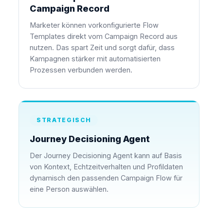
Campaign Record
Marketer können vorkonfigurierte Flow
Templates direkt vom Campaign Record aus
nutzen. Das spart Zeit und sorgt dafür, dass
Kampagnen stärker mit automatisierten
Prozessen verbunden werden.
STRATEGISCH
Journey Decisioning Agent
Der Journey Decisioning Agent kann auf Basis
von Kontext, Echtzeitverhalten und Profildaten
dynamisch den passenden Campaign Flow für
eine Person auswählen.