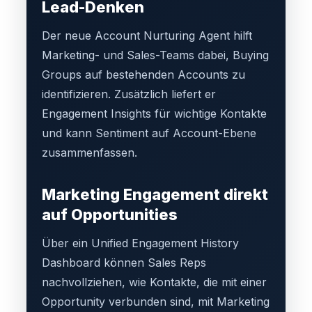
Lead-Denken
Der neue Account Nurturing Agent hilft
Marketing- und Sales-Teams dabei, Buying
Groups auf bestehenden Accounts zu
identifizieren. Zusätzlich liefert er
Engagement Insights für wichtige Kontakte
und kann Sentiment auf Account-Ebene
zusammenfassen.
Marketing Engagement direkt
auf Opportunities
Über ein Unified Engagement History
Dashboard können Sales Reps
nachvollziehen, wie Kontakte, die mit einer
Opportunity verbunden sind, mit Marketing