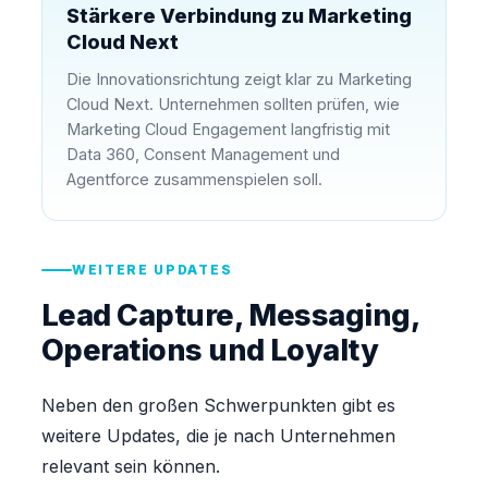
Stärkere Verbindung zu Marketing
Cloud Next
Die Innovationsrichtung zeigt klar zu Marketing
Cloud Next. Unternehmen sollten prüfen, wie
Marketing Cloud Engagement langfristig mit
Data 360, Consent Management und
Agentforce zusammenspielen soll.
WEITERE UPDATES
Lead Capture, Messaging,
Operations und Loyalty
Neben den großen Schwerpunkten gibt es
weitere Updates, die je nach Unternehmen
relevant sein können.