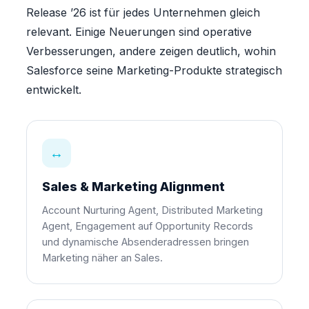
Release ’26 ist für jedes Unternehmen gleich
relevant. Einige Neuerungen sind operative
Verbesserungen, andere zeigen deutlich, wohin
Salesforce seine Marketing-Produkte strategisch
entwickelt.
↔
Sales & Marketing Alignment
Account Nurturing Agent, Distributed Marketing
Agent, Engagement auf Opportunity Records
und dynamische Absenderadressen bringen
Marketing näher an Sales.