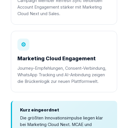
Campaign Member Refresh Sync verbinden
Account Engagement stärker mit Marketing
Cloud Next und Sales.
⚙
Marketing Cloud Engagement
Journey-Empfehlungen, Consent-Verbindung,
WhatsApp Tracking und AI-Anbindung zeigen
die Brückenlogik zur neuen Plattformwelt.
Kurz eingeordnet
Die größten Innovationsimpulse liegen klar
bei Marketing Cloud Next. MCAE und