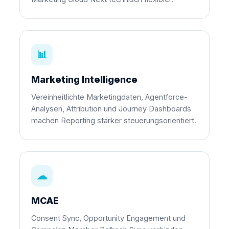
📊
Marketing Intelligence
Vereinheitlichte Marketingdaten, Agentforce-
Analysen, Attribution und Journey Dashboards
machen Reporting stärker steuerungsorientiert.
☁
MCAE
Consent Sync, Opportunity Engagement und