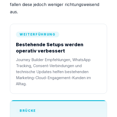
fallen diese jedoch weniger richtungsweisend
aus.
WEITERFÜHRUNG
Bestehende Setups werden
operativ verbessert
Journey Builder Empfehlungen, WhatsApp
Tracking, Consent-Verbindungen und
technische Updates helfen bestehenden
Marketing-Cloud-Engagement-Kunden im
Alltag.
BRÜCKE