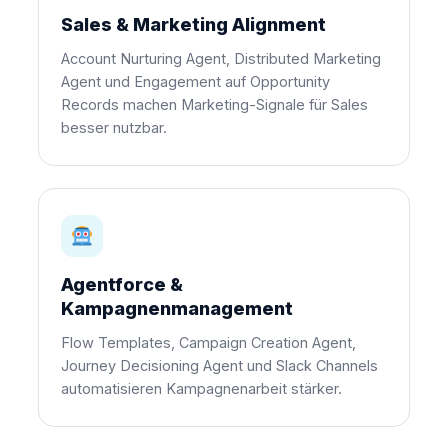
Sales & Marketing Alignment
Account Nurturing Agent, Distributed Marketing
Agent und Engagement auf Opportunity
Records machen Marketing-Signale für Sales
besser nutzbar.
Agentforce &
Kampagnenmanagement
Flow Templates, Campaign Creation Agent,
Journey Decisioning Agent und Slack Channels
automatisieren Kampagnenarbeit stärker.