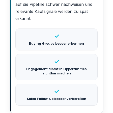
auf die Pipeline schwer nachweisen und
relevante Kaufsignale werden zu spät
erkannt.
✓
Buying Groups besser erkennen
✓
Engagement direkt in Opportunities
sichtbar machen
✓
Sales Follow-up besser vorbereiten