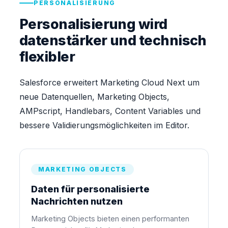
PERSONALISIERUNG
Personalisierung wird
datenstärker und technisch
flexibler
Salesforce erweitert Marketing Cloud Next um
neue Datenquellen, Marketing Objects,
AMPscript, Handlebars, Content Variables und
bessere Validierungsmöglichkeiten im Editor.
MARKETING OBJECTS
Daten für personalisierte
Nachrichten nutzen
Marketing Objects bieten einen performanten