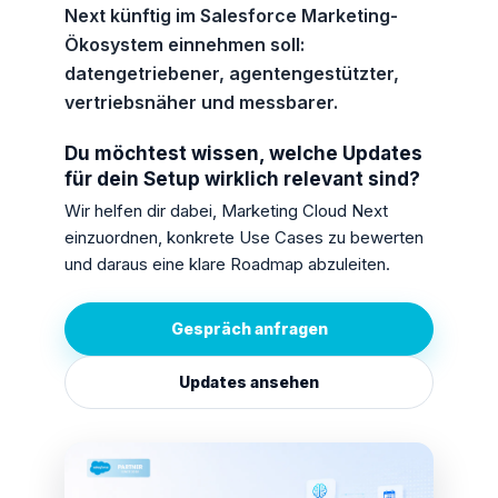
Next künftig im Salesforce Marketing-
Ökosystem einnehmen soll:
datengetriebener, agentengestützter,
vertriebsnäher und messbarer.
Du möchtest wissen, welche Updates
für dein Setup wirklich relevant sind?
Wir helfen dir dabei, Marketing Cloud Next
einzuordnen, konkrete Use Cases zu bewerten
und daraus eine klare Roadmap abzuleiten.
Gespräch anfragen
Updates ansehen