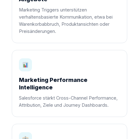
Marketing Triggers unterstützen
verhaltensbasierte Kommunikation, etwa bei
Warenkorbabbruch, Produktansichten oder
Preisänderungen.
Marketing Performance
Intelligence
Salesforce stärkt Cross-Channel Performance,
Attribution, Ziele und Journey Dashboards.