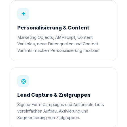
✦
Personalisierung & Content
Marketing Objects, AMPscript, Content
Variables, neue Datenquellen und Content
Variants machen Personalisierung flexibler.
◎
Lead Capture & Zielgruppen
Signup Form Campaigns und Actionable Lists
vereinfachen Aufbau, Aktivierung und
Segmentierung von Zielgruppen.