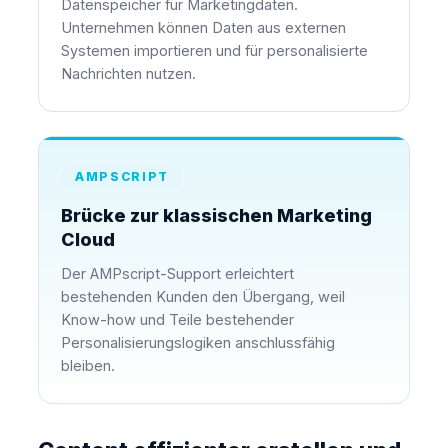
Datenspeicher für Marketingdaten.
Unternehmen können Daten aus externen
Systemen importieren und für personalisierte
Nachrichten nutzen.
AMPSCRIPT
Brücke zur klassischen Marketing
Cloud
Der AMPscript-Support erleichtert
bestehenden Kunden den Übergang, weil
Know-how und Teile bestehender
Personalisierungslogiken anschlussfähig
bleiben.