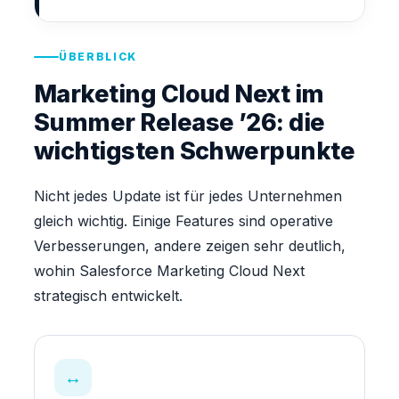
ÜBERBLICK
Marketing Cloud Next im
Summer Release ’26: die
wichtigsten Schwerpunkte
Nicht jedes Update ist für jedes Unternehmen
gleich wichtig. Einige Features sind operative
Verbesserungen, andere zeigen sehr deutlich,
wohin Salesforce Marketing Cloud Next
strategisch entwickelt.
↔