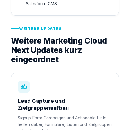
Salesforce CMS
WEITERE UPDATES
Weitere Marketing Cloud
Next Updates kurz
eingeordnet
✍
Lead Capture und
Zielgruppenaufbau
Signup Form Campaigns und Actionable Lists
helfen dabei, Formulare, Listen und Zielgruppen