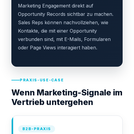
Marketing Engagement direkt auf
Opportunity Records sichtbar zu machen.
Sales Reps können nachvollziehen, wie
Kontakte, die mit einer Opportunity
verbunden sind, mit E-Mails, Formularen
oder Page Views interagiert haben.
PRAXIS-USE-CASE
Wenn Marketing-Signale im
Vertrieb untergehen
B2B-PRAXIS