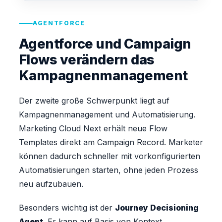
AGENTFORCE
Agentforce und Campaign
Flows verändern das
Kampagnenmanagement
Der zweite große Schwerpunkt liegt auf
Kampagnenmanagement und Automatisierung.
Marketing Cloud Next erhält neue Flow
Templates direkt am Campaign Record. Marketer
können dadurch schneller mit vorkonfigurierten
Automatisierungen starten, ohne jeden Prozess
neu aufzubauen.
Besonders wichtig ist der
Journey Decisioning
Agent
. Er kann auf Basis von Kontext,