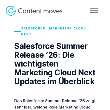
SALESFORCE · MARKETING CLOUD
NEXT
Salesforce Summer
Release ’26: Die
wichtigsten
Marketing Cloud Next
Updates im Überblick
Das Salesforce Summer Release ’26 zeigt
sehr klar, welche Rolle Marketing Cloud