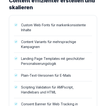
Content effizienter erstellen und
skalieren
Custom Web Fonts für markenkonsistente
Inhalte
Content Variants für mehrsprachige
Kampagnen
Landing Page Templates mit geschützter
Personalisierungslogik
Plain-Text-Versionen für E-Mails
Scripting Validation für AMPscript,
Handlebars und HTML
Consent Banner für Web Tracking in