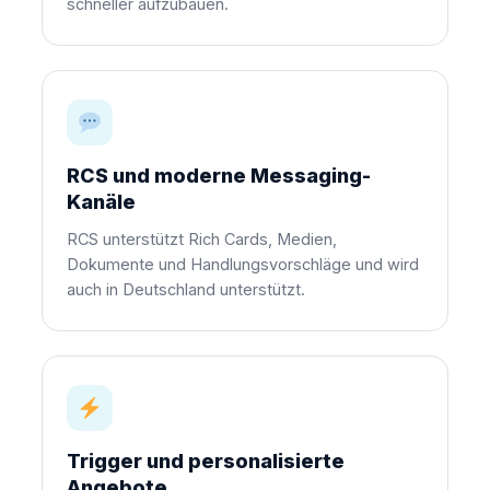
schneller aufzubauen.
RCS und moderne Messaging-
Kanäle
RCS unterstützt Rich Cards, Medien,
Dokumente und Handlungsvorschläge und wird
auch in Deutschland unterstützt.
Trigger und personalisierte
Angebote