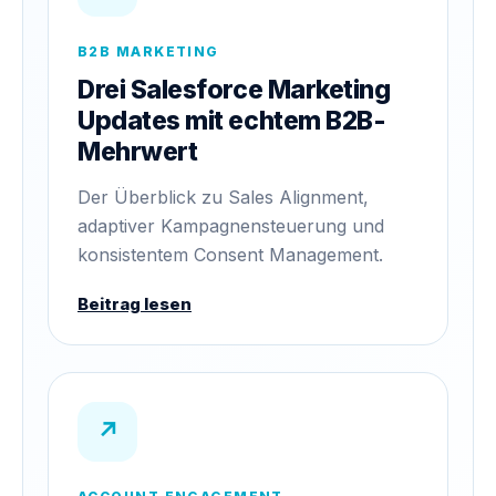
B2B MARKETING
Drei Salesforce Marketing
Updates mit echtem B2B-
Mehrwert
Der Überblick zu Sales Alignment,
adaptiver Kampagnensteuerung und
konsistentem Consent Management.
Beitrag lesen
↗