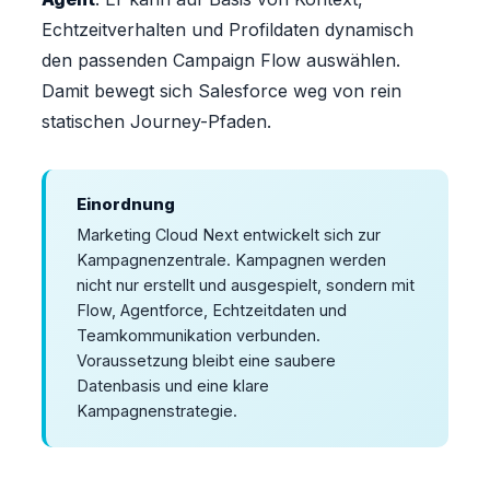
Echtzeitverhalten und Profildaten dynamisch
den passenden Campaign Flow auswählen.
Damit bewegt sich Salesforce weg von rein
statischen Journey-Pfaden.
Einordnung
Marketing Cloud Next entwickelt sich zur
Kampagnenzentrale. Kampagnen werden
nicht nur erstellt und ausgespielt, sondern mit
Flow, Agentforce, Echtzeitdaten und
Teamkommunikation verbunden.
Voraussetzung bleibt eine saubere
Datenbasis und eine klare
Kampagnenstrategie.