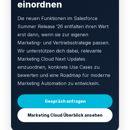
einordnen
Die neuen Funktionen im Salesforce
Summer Release ’26 entfalten ihren Wert
erst dann, wenn sie zur eigenen
Marketing- und Vertriebsstrategie passen.
Wir unterstützen dich dabei, relevante
Marketing Cloud Next Updates
einzuordnen, konkrete Use Cases zu
bewerten und eine Roadmap für moderne
Marketing Automation zu entwickeln.
Gespräch anfragen
Marketing Cloud Überblick ansehen