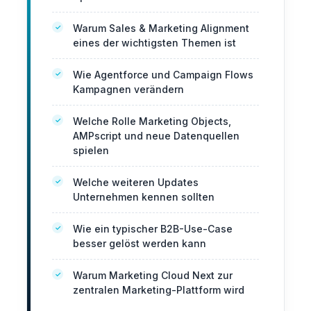
Warum Sales & Marketing Alignment
eines der wichtigsten Themen ist
Wie Agentforce und Campaign Flows
Kampagnen verändern
Welche Rolle Marketing Objects,
AMPscript und neue Datenquellen
spielen
Welche weiteren Updates
Unternehmen kennen sollten
Wie ein typischer B2B-Use-Case
besser gelöst werden kann
Warum Marketing Cloud Next zur
zentralen Marketing-Plattform wird