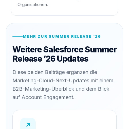
Organisationen.
MEHR ZUR SUMMER RELEASE ’26
Weitere Salesforce Summer
Release ’26 Updates
Diese beiden Beiträge ergänzen die
Marketing-Cloud-Next-Updates mit einem
B2B-Marketing-Überblick und dem Blick
auf Account Engagement.
↗