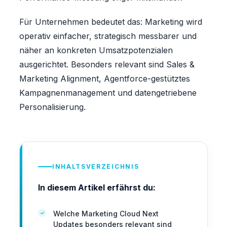
Für Unternehmen bedeutet das: Marketing wird
operativ einfacher, strategisch messbarer und
näher an konkreten Umsatzpotenzialen
ausgerichtet. Besonders relevant sind Sales &
Marketing Alignment, Agentforce-gestütztes
Kampagnenmanagement und datengetriebene
Personalisierung.
INHALTSVERZEICHNIS
In diesem Artikel erfährst du:
Welche Marketing Cloud Next
Updates besonders relevant sind