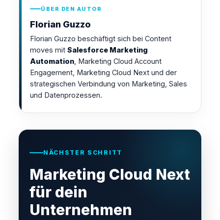
ÜBER DEN AUTOR
Florian Guzzo
Florian Guzzo beschäftigt sich bei Content
moves mit
Salesforce Marketing
Automation
, Marketing Cloud Account
Engagement, Marketing Cloud Next und der
strategischen Verbindung von Marketing, Sales
und Datenprozessen.
NÄCHSTER SCHRITT
Marketing Cloud Next
für dein
Unternehmen