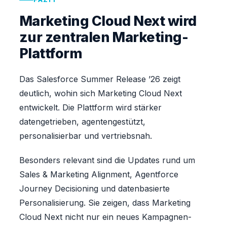
Marketing Cloud Next wird
zur zentralen Marketing-
Plattform
Das Salesforce Summer Release ’26 zeigt
deutlich, wohin sich Marketing Cloud Next
entwickelt. Die Plattform wird stärker
datengetrieben, agentengestützt,
personalisierbar und vertriebsnah.
Besonders relevant sind die Updates rund um
Sales & Marketing Alignment, Agentforce
Journey Decisioning und datenbasierte
Personalisierung. Sie zeigen, dass Marketing
Cloud Next nicht nur ein neues Kampagnen-