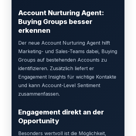
Account Nurturing Agent:
Buying Groups besser
erkennen
Der neue Account Nurturing Agent hilft
Marketing- und Sales-Teams dabei, Buying
Groups auf bestehenden Accounts zu
identifizieren. Zusätzlich liefert er
Engagement Insights für wichtige Kontakte
und kann Account-Level Sentiment
zusammenfassen.
Engagement direkt an der
Opportunity
Besonders wertvoll ist die Möglichkeit,