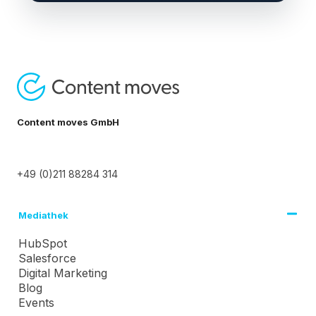
Content moves GmbH
+49 (0)211 88284 314
Mediathek
HubSpot
Salesforce
Digital Marketing
Blog
Events