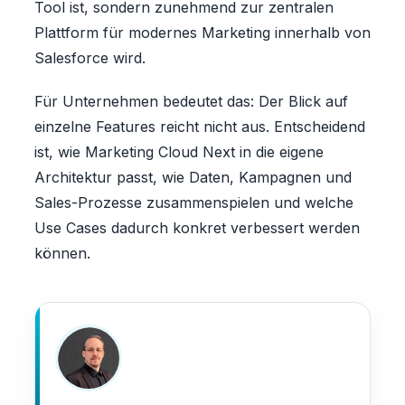
Tool ist, sondern zunehmend zur zentralen
Plattform für modernes Marketing innerhalb von
Salesforce wird.
Für Unternehmen bedeutet das: Der Blick auf
einzelne Features reicht nicht aus. Entscheidend
ist, wie Marketing Cloud Next in die eigene
Architektur passt, wie Daten, Kampagnen und
Sales-Prozesse zusammenspielen und welche
Use Cases dadurch konkret verbessert werden
können.