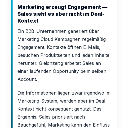
Marketing erzeugt Engagement —
Sales sieht es aber nicht im Deal-
Kontext
Ein B2B-Unternehmen generiert über
Marketing Cloud Kampagnen regelmäßig
Engagement. Kontakte öffnen E-Mails,
besuchen Produktseiten und laden Inhalte
herunter. Gleichzeitig arbeitet Sales an
einer laufenden Opportunity beim selben
Account.
Die Informationen liegen zwar irgendwo im
Marketing-System, werden aber im Deal-
Kontext nicht konsequent genutzt. Das
Ergebnis: Sales priorisiert nach
Bauchgefühl, Marketing kann den Einfluss