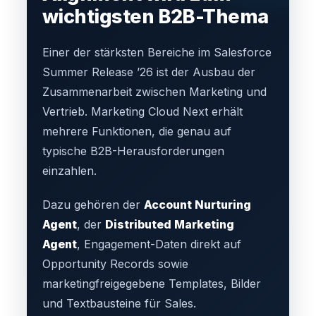
wichtigsten B2B-Thema
Einer der stärksten Bereiche im Salesforce
Summer Release ’26 ist der Ausbau der
Zusammenarbeit zwischen Marketing und
Vertrieb. Marketing Cloud Next erhält
mehrere Funktionen, die genau auf
typische B2B-Herausforderungen
einzahlen.
Dazu gehören der
Account Nurturing
Agent
, der
Distributed Marketing
Agent
, Engagement-Daten direkt auf
Opportunity Records sowie
marketingfreigegebene Templates, Bilder
und Textbausteine für Sales.