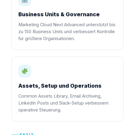
Business Units & Governance
Marketing Cloud Next Advanced unterstützt bis
zu 150 Business Units und verbessert Kontrolle
für größere Organisationen.
Assets, Setup und Operations
Common Assets Library, Email Archiving,
LinkedIn Posts und Slack-Setup verbessern
operative Steuerung.
FAZIT