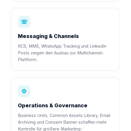
☏
Messaging & Channels
RCS, MMS, WhatsApp Tracking und LinkedIn
Posts zeigen den Ausbau zur Multichannel-
Plattform.
⚙
Operations & Governance
Business Units, Common Assets Library, Email
Archiving und Consent Banner schaffen mehr
Kontrolle für größere Marketing-