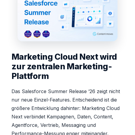
Marketing Cloud Next wird
zur zentralen Marketing-
Plattform
Das Salesforce Summer Release ’26 zeigt nicht
nur neue Einzel-Features. Entscheidend ist die
größere Entwicklung dahinter: Marketing Cloud
Next verbindet Kampagnen, Daten, Content,
Agentforce, Vertrieb, Messaging und
Performance-Messung enger miteinander.